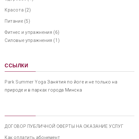
Красота
(2)
Питание
(5)
Фитнес и упражнения
(6)
Силовые упражнения
(1)
ССЫЛКИ
Park Summer Yoga
Занятия по йоге и не только на
природе и в парках города Минска
ДОГОВОР ПУБЛИЧНОЙ ОФЕРТЫ НА ОКАЗАНИЕ УСЛУГ
Как оплатить абонемент