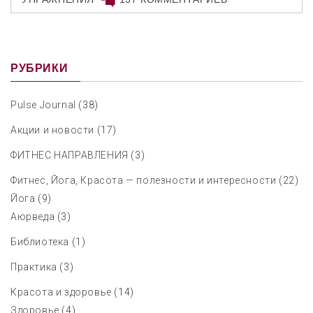
РУБРИКИ
Pulse Journal
(38)
Акции и новости
(17)
ФИТНЕС НАПРАВЛЕНИЯ
(3)
Фитнес, Йога, Красота — полезности и интересности
(22)
Йога
(9)
Аюрведа
(3)
Библиотека
(1)
Практика
(3)
Красота и здоровье
(14)
Здоровье
(4)